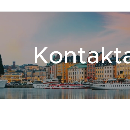
Kontakt